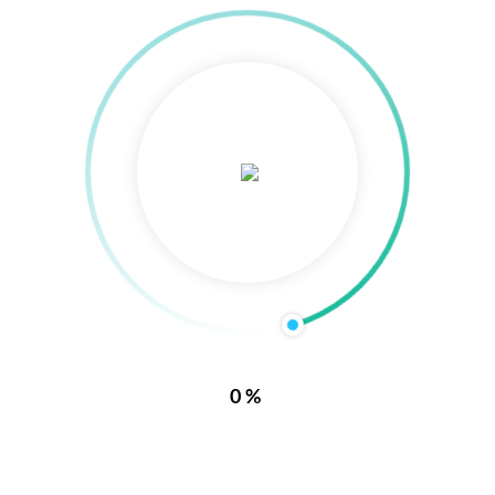
0%
立夫
联系立夫
贸易有限公司
南京立夫贸易有限公司