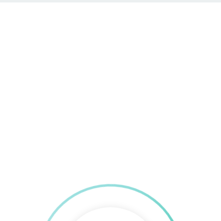
首页
关于立夫
产品中心