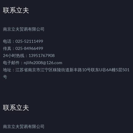
联系立夫
南京立夫贸易有限公司
电话：025-52111499
传真：025-84966499
24小时热线：13951767908
电子邮件：njlife2008@126.com
地址：江苏省南京市江宁区秣陵街道新丰路10号联东U谷6A幢5层501
号
联系立夫
南京立夫贸易有限公司