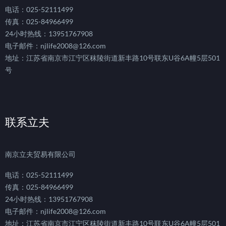
电话：025-52111499
传真：025-84966499
24小时热线：13951767908
电子邮件：njlife2008@126.com
地址：江苏省南京市江宁区秣陵街道新丰路10号联东U谷6A幢5层501
号
联系立夫
南京立夫贸易有限公司
电话：025-52111499
传真：025-84966499
24小时热线：13951767908
电子邮件：njlife2008@126.com
地址：江苏省南京市江宁区秣陵街道新丰路10号联东U谷6A幢5层501