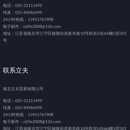
电话：025-52111499
传真：025-84966499
24小时热线：13951767908
电子邮件：njlife2008@126.com
地址：江苏省南京市江宁区秣陵街道新丰路10号联东U谷6A幢5层501
号
联系立夫
南京立夫贸易有限公司
电话：025-52111499
传真：025-84966499
24小时热线：13951767908
电子邮件：njlife2008@126.com
地址：江苏省南京市江宁区秣陵街道新丰路10号联东U谷6A幢5层501