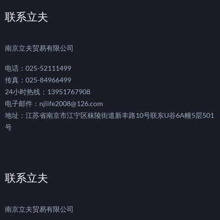
联系立夫
南京立夫贸易有限公司
电话：025-52111499
传真：025-84966499
24小时热线：13951767908
电子邮件：njlife2008@126.com
地址：江苏省南京市江宁区秣陵街道新丰路10号联东U谷6A幢5层501
号
联系立夫
南京立夫贸易有限公司