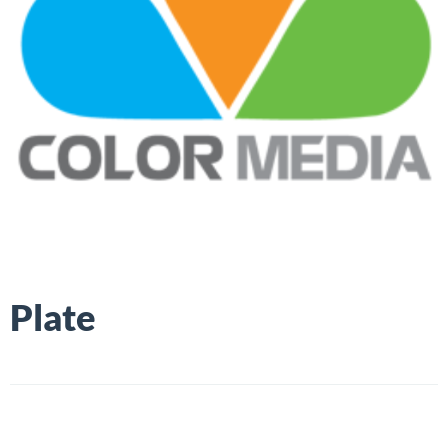
Plate