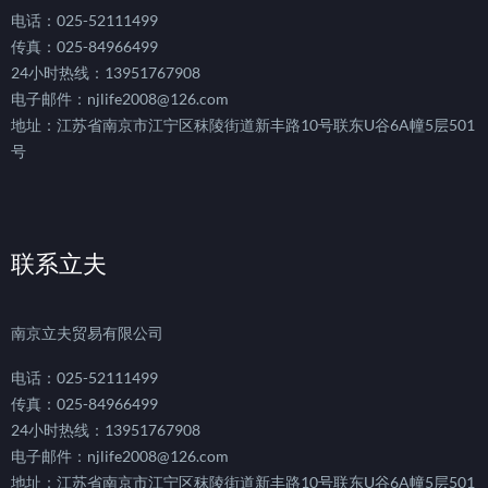
电话：025-52111499
传真：025-84966499
24小时热线：13951767908
电子邮件：njlife2008@126.com
地址：江苏省南京市江宁区秣陵街道新丰路10号联东U谷6A幢5层501
号
联系立夫
南京立夫贸易有限公司
电话：025-52111499
传真：025-84966499
24小时热线：13951767908
电子邮件：njlife2008@126.com
地址：江苏省南京市江宁区秣陵街道新丰路10号联东U谷6A幢5层501