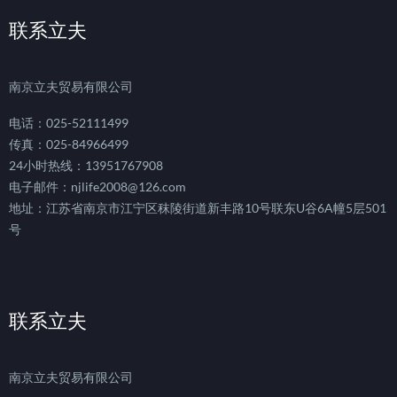
联系立夫
南京立夫贸易有限公司
电话：025-52111499
传真：025-84966499
24小时热线：13951767908
电子邮件：njlife2008@126.com
地址：江苏省南京市江宁区秣陵街道新丰路10号联东U谷6A幢5层501
号
联系立夫
南京立夫贸易有限公司