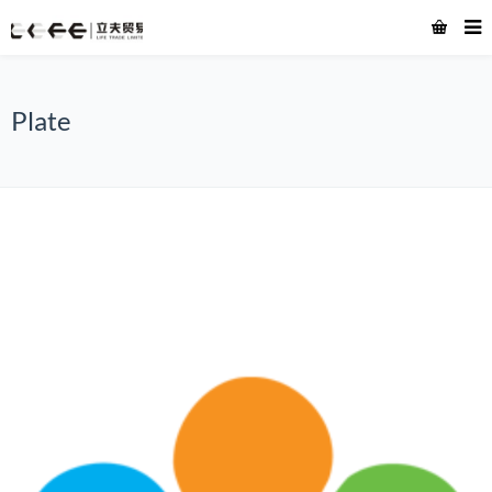
Plate