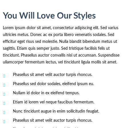
You Will Love Our Styles
Lorem ipsum dolor sit amet, consectetur adipiscing elit. Sed varius
ultricies metus. Donec ac ex porta libero venenatis sodales. Sed
efficitur eget risus sed molestie. Nulla blandit bibendum metus ut
sagittis. Etiam quis semper justo. Sed tristique facilisis felis ut
tincidunt. Phasellus auctor convallis nisl ut accumsan. Suspendisse
ullamcorper fermentum lectus, vel tincidunt ligula mollis sit amet.
Phasellus sit amet velit auctor turpis rhoncus.
Phasellus sed dolor sodales, eleifend ipsum eu.
Nullam id dolor in ex eleifend tempus.
Etiam id lorem vel neque faucibus fermentum.
Nunc tincidunt augue in enim sollicitudin feugiat.
Phasellus sit amet velit auctor turpis rhoncus.