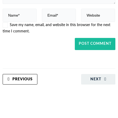
Save my name, email, and website in this browser for the next
time I comment.
PREVIOUS
NEXT