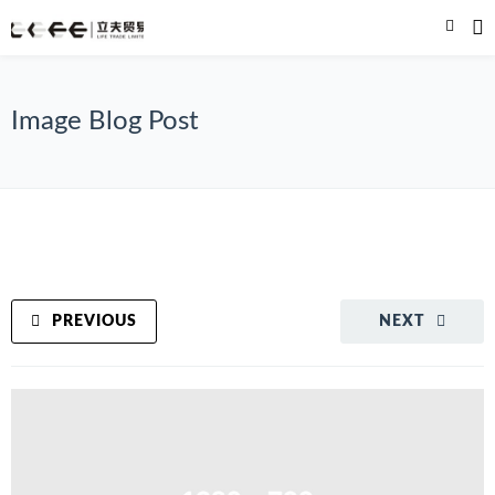
Image Blog Post
PREVIOUS
NEXT