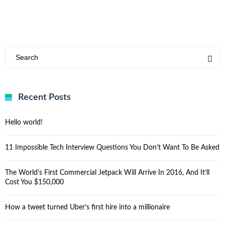
Recent Posts
Hello world!
11 Impossible Tech Interview Questions You Don’t Want To Be Asked
The World’s First Commercial Jetpack Will Arrive In 2016, And It’ll
Cost You $150,000
How a tweet turned Uber’s first hire into a millionaire