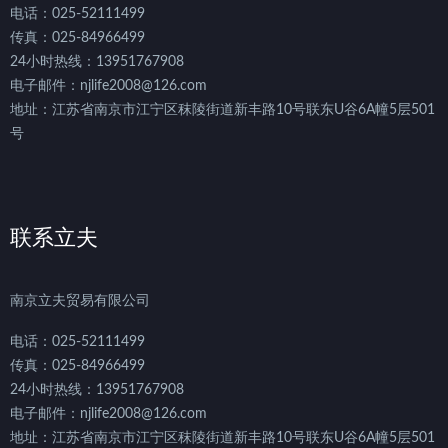
电话：025-52111499
传真：025-84966499
24小时热线：13951767908
电子邮件：njlife2008@126.com
地址：江苏省南京市江宁区秣陵街道新丰路10号联东U谷6A幢5层501
号
联系立夫
南京立夫贸易有限公司
电话：025-52111499
传真：025-84966499
24小时热线：13951767908
电子邮件：njlife2008@126.com
地址：江苏省南京市江宁区秣陵街道新丰路10号联东U谷6A幢5层501