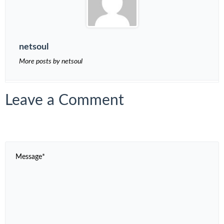
netsoul
More posts by netsoul
Leave a Comment