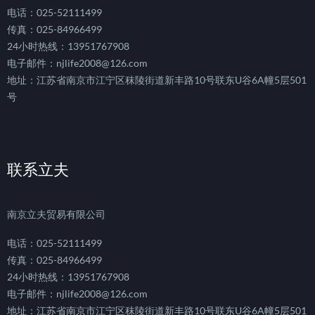
电话：025-52111499
传真：025-84966499
24小时热线：13951767908
电子邮件：njlife2008@126.com
地址：江苏省南京市江宁区秣陵街道新丰路10号联东U谷6A幢5层501
号
联系立夫
南京立夫贸易有限公司
电话：025-52111499
传真：025-84966499
24小时热线：13951767908
电子邮件：njlife2008@126.com
地址：江苏省南京市江宁区秣陵街道新丰路10号联东U谷6A幢5层501