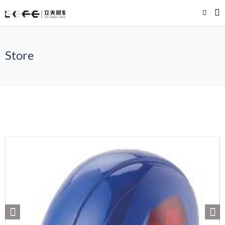
Store