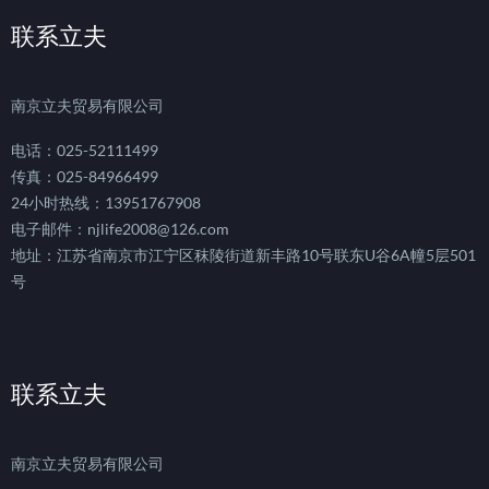
联系立夫
南京立夫贸易有限公司
电话：025-52111499
传真：025-84966499
24小时热线：13951767908
电子邮件：njlife2008@126.com
地址：江苏省南京市江宁区秣陵街道新丰路10号联东U谷6A幢5层501
号
联系立夫
南京立夫贸易有限公司